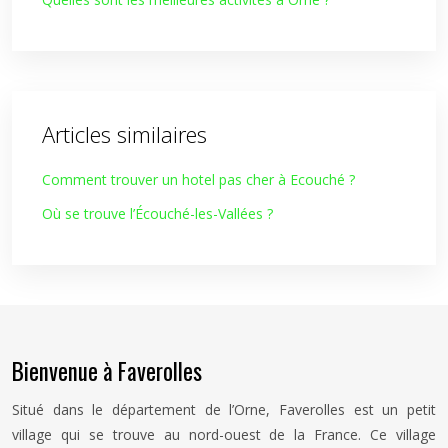
Articles similaires
Comment trouver un hotel pas cher à Ecouché ?
Où se trouve l’Écouché-les-Vallées ?
Bienvenue à Faverolles
Situé dans le département de l’Orne, Faverolles est un petit
village qui se trouve au nord-ouest de la France. Ce village