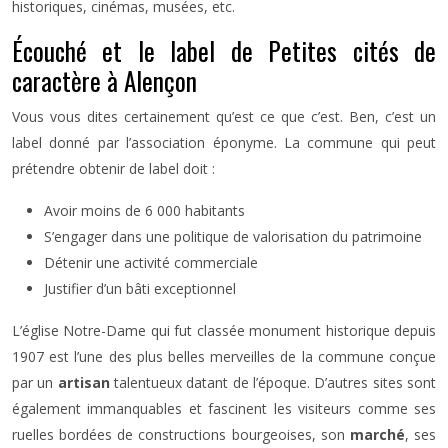
historiques, cinémas, musées, etc.
Écouché et le label de Petites cités de
caractère à Alençon
Vous vous dites certainement qu’est ce que c’est. Ben, c’est un
label donné par l’association éponyme. La commune qui peut
prétendre obtenir de label doit :
Avoir moins de 6 000 habitants
S’engager dans une politique de valorisation du patrimoine
Détenir une activité commerciale
Justifier d’un bâti exceptionnel
L’église Notre-Dame qui fut classée monument historique depuis
1907 est l’une des plus belles merveilles de la commune conçue
par un
artisan
talentueux datant de l’époque. D’autres sites sont
également immanquables et fascinent les visiteurs comme ses
ruelles bordées de constructions bourgeoises, son
marché
, ses