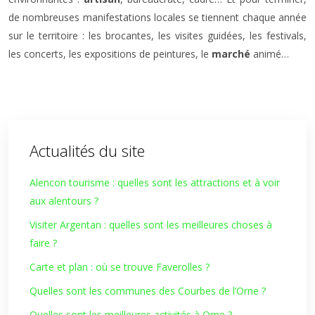
de nombreuses manifestations locales se tiennent chaque année
sur le territoire : les brocantes, les visites guidées, les festivals,
les concerts, les expositions de peintures, le
marché
animé…
Actualités du site
Alencon tourisme : quelles sont les attractions et à voir
aux alentours ?
Visiter Argentan : quelles sont les meilleures choses à
faire ?
Carte et plan : où se trouve Faverolles ?
Quelles sont les communes des Courbes de l’Orne ?
Quelles sont les meilleures activités à Orne ?