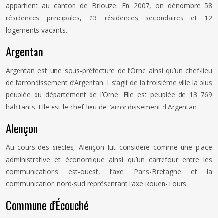
appartient au canton de Briouze. En 2007, on dénombre 58
résidences principales, 23 résidences secondaires et 12
logements vacants.
Argentan
Argentan est une sous-préfecture de l’Orne ainsi qu’un chef-lieu
de l’arrondissement d’Argentan. Il s’agit de la troisième ville la plus
peuplée du département de l’Orne. Elle est peuplée de 13 769
habitants. Elle est le chef-lieu de l’arrondissement d'Argentan.
Alençon
Au cours des siècles, Alençon fut considéré comme une place
administrative et économique ainsi qu’un carrefour entre les
communications est-ouest, l’axe Paris-Bretagne et la
communication nord-sud représentant l’axe Rouen-Tours.
Commune d’Écouché