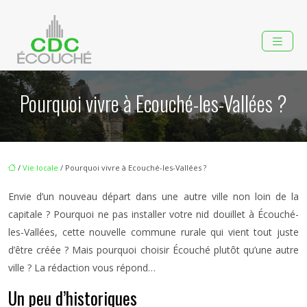
Pourquoi vivre à Ecouché-les-Vallées ?
/
Vie locale
/ Pourquoi vivre à Ecouché-les-Vallées ?
Envie d’un nouveau départ dans une autre ville non loin de la
capitale ? Pourquoi ne pas installer votre nid douillet à Écouché-
les-Vallées, cette nouvelle commune rurale qui vient tout juste
d’être créée ? Mais pourquoi choisir Écouché plutôt qu’une autre
ville ? La rédaction vous répond…
Un peu d’historiques