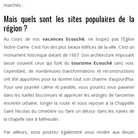
marchés…
Mais quels sont les sites populaires de la
région ?
Au cours de vos
vacances Ecouché
, ne loupez pas l’Église
Notre-Dame. C’est l’un des plus beaux édifices de la ville. C’est un
monument historique datant de 1907. Son architecture imposant
laisse souvent ceux qui font du
tourisme Ecouché
sans voix.
Cependant, de nombreuses transformations et reconstructions
ont été apportées pour lui donner tout son charme d’aujourd’hui.
Pour une journée calme et paisible, vous pourrez vous pavaner
dans les ruelles biscornues et apprécier les vestiges de l’ancienne
enceinte urbaine, longer la route et vous reposer à la Chappelle
Saint-Nicolas du cimetière ou faire un détour dans les ruines de
la chapelle sise à Méheudin.
Par ailleurs, vous pourrez également vous rendre aux douze