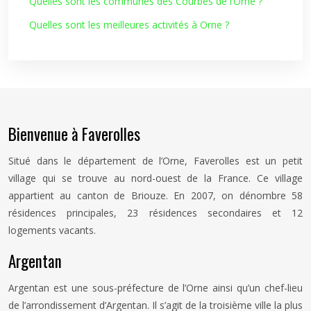
Quelles sont les communes des Courbes de l’Orne ?
Quelles sont les meilleures activités à Orne ?
Bienvenue à Faverolles
Situé dans le département de l’Orne, Faverolles est un petit
village qui se trouve au nord-ouest de la France. Ce village
appartient au canton de Briouze. En 2007, on dénombre 58
résidences principales, 23 résidences secondaires et 12
logements vacants.
Argentan
Argentan est une sous-préfecture de l’Orne ainsi qu’un chef-lieu
de l’arrondissement d’Argentan. Il s’agit de la troisième ville la plus