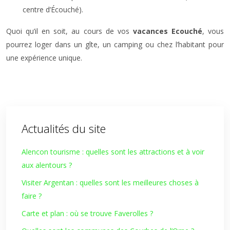
centre d’Écouché).
Quoi qu’il en soit, au cours de vos
vacances Ecouché
, vous
pourrez loger dans un gîte, un camping ou chez l’habitant pour
une expérience unique.
Actualités du site
Alencon tourisme : quelles sont les attractions et à voir
aux alentours ?
Visiter Argentan : quelles sont les meilleures choses à
faire ?
Carte et plan : où se trouve Faverolles ?