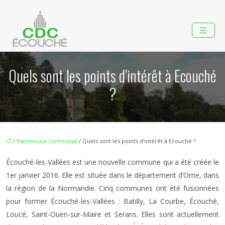
Quels sont les points d’intérêt à Ecouché
?
/
Patrimoine communal
/ Quels sont les points d’intérêt à Ecouché ?
Écouché-les-Vallées est une nouvelle commune qui a été créée le
1er janvier 2016. Elle est située dans le département d’Orne, dans
la région de la Normandie. Cinq communes ont été fusionnées
pour former Écouché-les-Vallées : Batilly, La Courbe, Écouché,
Loucé, Saint-Ouen-sur-Maire et Serans. Elles sont actuellement