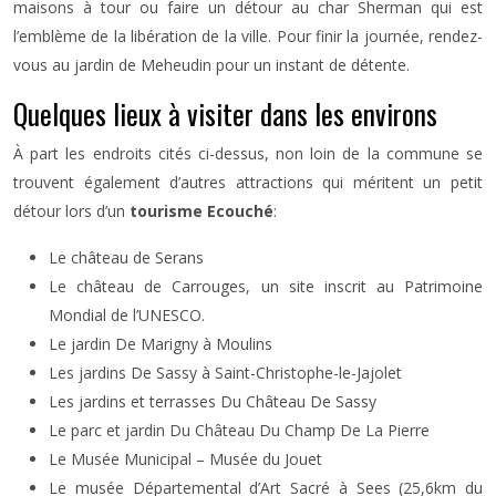
maisons à tour ou faire un détour au char Sherman qui est
l’emblème de la libération de la ville. Pour finir la journée, rendez-
vous au jardin de Meheudin pour un instant de détente.
Quelques lieux à visiter dans les environs
À part les endroits cités ci-dessus, non loin de la commune se
trouvent également d’autres attractions qui méritent un petit
détour lors d’un
tourisme Ecouché
:
Le château de Serans
Le château de Carrouges, un site inscrit au Patrimoine
Mondial de l’UNESCO.
Le jardin De Marigny à Moulins
Les jardins De Sassy à Saint-Christophe-le-Jajolet
Les jardins et terrasses Du Château De Sassy
Le parc et jardin Du Château Du Champ De La Pierre
Le Musée Municipal – Musée du Jouet
Le musée Départemental d’Art Sacré à Sees (25,6km du